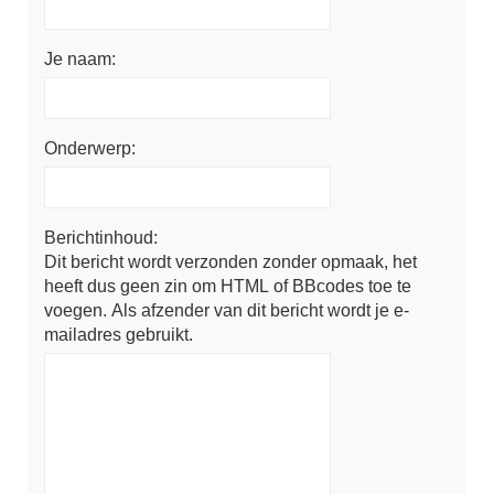
Je naam:
Onderwerp:
Berichtinhoud:
Dit bericht wordt verzonden zonder opmaak, het
heeft dus geen zin om HTML of BBcodes toe te
voegen. Als afzender van dit bericht wordt je e-
mailadres gebruikt.