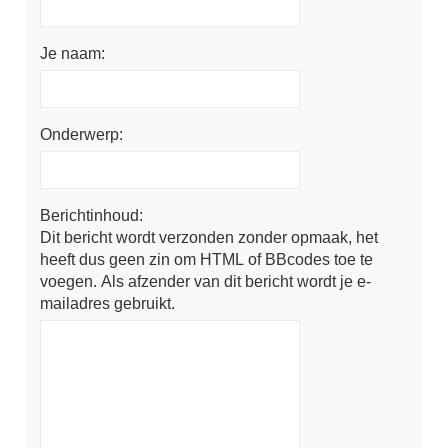
Je naam:
Onderwerp:
Berichtinhoud:
Dit bericht wordt verzonden zonder opmaak, het
heeft dus geen zin om HTML of BBcodes toe te
voegen. Als afzender van dit bericht wordt je e-
mailadres gebruikt.