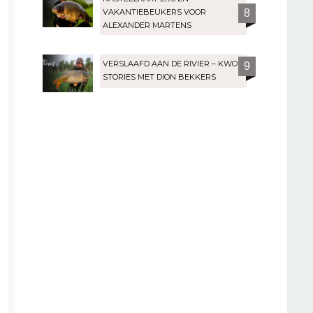
VAKANTIEBEUKERS VOOR
8
ALEXANDER MARTENS
VERSLAAFD AAN DE RIVIER – KWO
9
STORIES MET DION BEKKERS