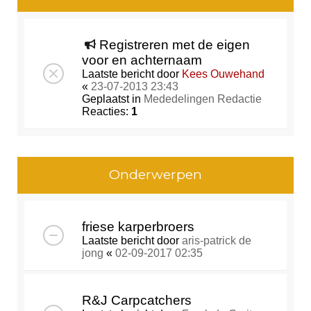
Registreren met de eigen
voor en achternaam
Laatste bericht door
Kees Ouwehand
«
23-07-2013 23:43
Geplaatst in
Mededelingen Redactie
Reacties:
1
Onderwerpen
friese karperbroers
Laatste bericht door
aris-patrick de
jong
«
02-09-2017 02:35
R&J Carpcatchers