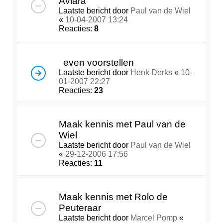
Aviara
Laatste bericht door
Paul van de Wiel
«
10-04-2007 13:24
Reacties:
8
even voorstellen
Laatste bericht door
Henk Derks
«
10-
01-2007 22:27
Reacties:
23
Maak kennis met Paul van de
Wiel
Laatste bericht door
Paul van de Wiel
«
29-12-2006 17:56
Reacties:
11
Maak kennis met Rolo de
Peuteraar
Laatste bericht door
Marcel Pomp
«