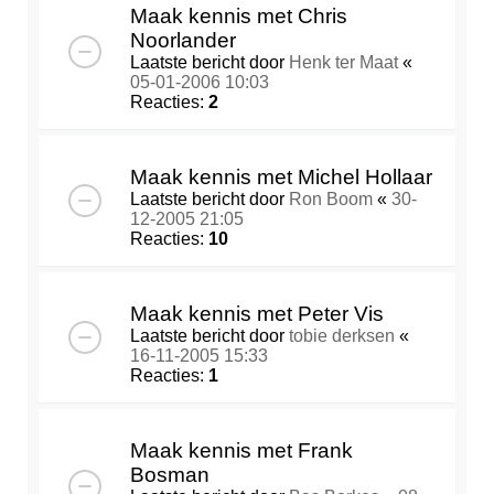
Maak kennis met Chris
Noorlander
Laatste bericht door
Henk ter Maat
«
05-01-2006 10:03
Reacties:
2
Maak kennis met Michel Hollaar
Laatste bericht door
Ron Boom
«
30-
12-2005 21:05
Reacties:
10
Maak kennis met Peter Vis
Laatste bericht door
tobie derksen
«
16-11-2005 15:33
Reacties:
1
Maak kennis met Frank
Bosman