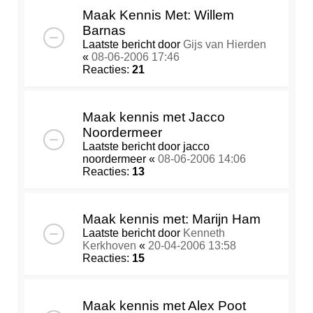
Maak Kennis Met: Willem
Barnas
Laatste bericht door
Gijs van Hierden
«
08-06-2006 17:46
Reacties:
21
Maak kennis met Jacco
Noordermeer
Laatste bericht door
jacco
noordermeer
«
08-06-2006 14:06
Reacties:
13
Maak kennis met: Marijn Ham
Laatste bericht door
Kenneth
Kerkhoven
«
20-04-2006 13:58
Reacties:
15
Maak kennis met Alex Poot