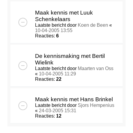
Maak kennis met Luuk
Schenkelaars
Laatste bericht door
Koen de Been
«
10-04-2005 13:55
Reacties:
6
De kennismaking met Bertil
Wielink
Laatste bericht door
Maarten van Oss
«
10-04-2005 11:29
Reacties:
22
Maak kennis met Hans Brinkel
Laatste bericht door
Sjors Hempenius
«
24-03-2005 15:31
Reacties:
12