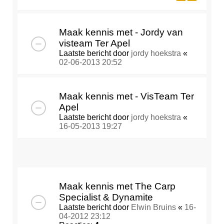
Maak kennis met - Jordy van
visteam Ter Apel
Laatste bericht door
jordy hoekstra
«
02-06-2013 20:52
Maak kennis met - VisTeam Ter
Apel
Laatste bericht door
jordy hoekstra
«
16-05-2013 19:27
Maak kennis met The Carp
Specialist & Dynamite
Laatste bericht door
Elwin Bruins
«
16-
04-2012 23:12