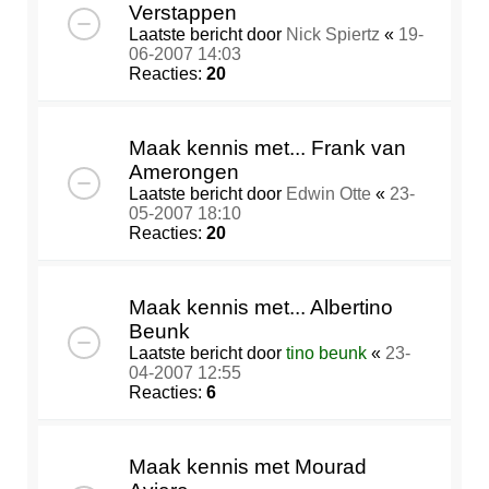
Verstappen
Laatste bericht door
Nick Spiertz
«
19-
06-2007 14:03
Reacties:
20
Maak kennis met... Frank van
Amerongen
Laatste bericht door
Edwin Otte
«
23-
05-2007 18:10
Reacties:
20
Maak kennis met... Albertino
Beunk
Laatste bericht door
tino beunk
«
23-
04-2007 12:55
Reacties:
6
Maak kennis met Mourad