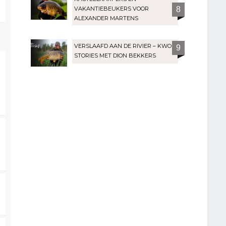
VAKANTIEBEUKERS VOOR
8
ALEXANDER MARTENS
VERSLAAFD AAN DE RIVIER – KWO
9
STORIES MET DION BEKKERS