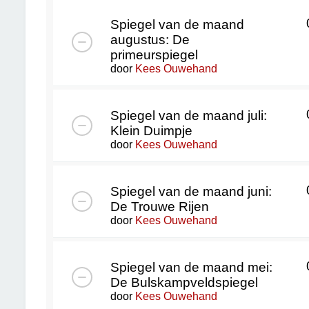
Spiegel van de maand
augustus: De
primeurspiegel
door
Kees Ouwehand
Spiegel van de maand juli:
Klein Duimpje
door
Kees Ouwehand
Spiegel van de maand juni:
De Trouwe Rijen
door
Kees Ouwehand
Spiegel van de maand mei:
De Bulskampveldspiegel
door
Kees Ouwehand