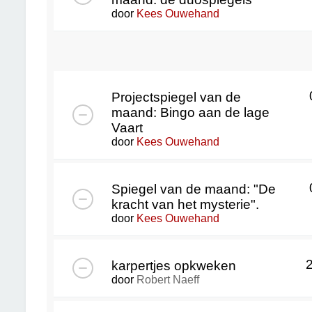
door
Kees Ouwehand
Projectspiegel van de
maand: Bingo aan de lage
Vaart
door
Kees Ouwehand
Spiegel van de maand: "De
kracht van het mysterie".
door
Kees Ouwehand
karpertjes opkweken
door
Robert Naeff