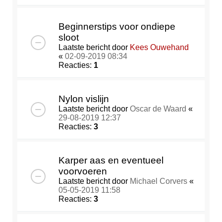
Beginnerstips voor ondiepe
sloot
Laatste bericht door
Kees Ouwehand
«
02-09-2019 08:34
Reacties:
1
Nylon vislijn
Laatste bericht door
Oscar de Waard
«
29-08-2019 12:37
Reacties:
3
Karper aas en eventueel
voorvoeren
Laatste bericht door
Michael Corvers
«
05-05-2019 11:58
Reacties:
3