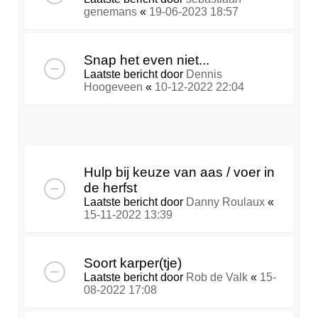
genemans
«
19-06-2023 18:57
Snap het even niet...
Laatste bericht door
Dennis
Hoogeveen
«
10-12-2022 22:04
Hulp bij keuze van aas / voer in
de herfst
Laatste bericht door
Danny Roulaux
«
15-11-2022 13:39
Soort karper(tje)
Laatste bericht door
Rob de Valk
«
15-
08-2022 17:08