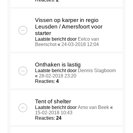
Vissen op karper in regio
Leusden / Amersfoort voor
starter
Laatste bericht door
Eelco van
Beerschot
«
24-03-2018 12:04
Onthaken is lastig
Laatste bericht door
Dennis Slagboom
«
28-02-2018 23:20
Reacties:
4
Tent of shelter
Laatste bericht door
Arno van Beek
«
15-02-2018 10:43
Reacties:
24