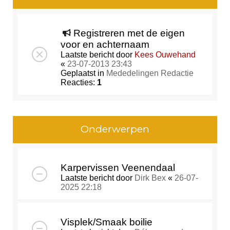
Registreren met de eigen
voor en achternaam
Laatste bericht door
Kees Ouwehand
«
23-07-2013 23:43
Geplaatst in
Mededelingen Redactie
Reacties:
1
Onderwerpen
Karpervissen Veenendaal
Laatste bericht door
Dirk Bex
«
26-07-
2025 22:18
Visplek/Smaak boilie