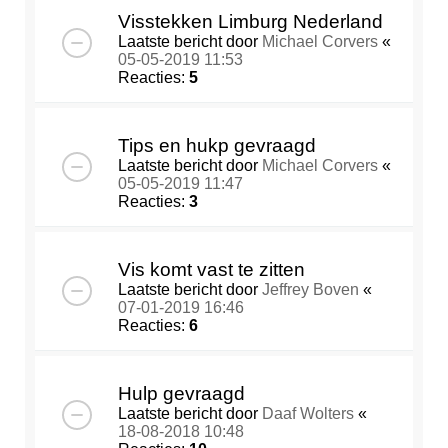
Visstekken Limburg Nederland
Laatste bericht door
Michael Corvers
«
05-05-2019 11:53
Reacties:
5
Tips en hukp gevraagd
Laatste bericht door
Michael Corvers
«
05-05-2019 11:47
Reacties:
3
Vis komt vast te zitten
Laatste bericht door
Jeffrey Boven
«
07-01-2019 16:46
Reacties:
6
Hulp gevraagd
Laatste bericht door
Daaf Wolters
«
18-08-2018 10:48