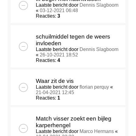
Laatste bericht door
Dennis Slagboom
«
03-12-2021 06:48
Reacties:
3
schuilmiddel tegen de weers
invloeden
Laatste bericht door
Dennis Slagboom
«
26-10-2021 18:52
Reacties:
4
Waar zit de vis
Laatste bericht door
florian perquy
«
21-04-2021 12:45
Reacties:
1
Match visser zoekt een bijleg
karperhengel
Laatste bericht door
Marco Hermans
«