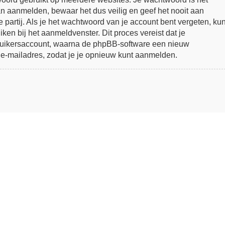
n aanmelden, bewaar het dus veilig en geef het nooit aan
artij. Als je het wachtwoord van je account bent vergeten, ku
ken bij het aanmeldvenster. Dit proces vereist dat je
ruikersaccount, waarna de phpBB-software een nieuw
 e-mailadres, zodat je je opnieuw kunt aanmelden.