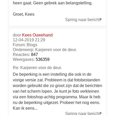
heen gaat. Geen gebrek aan belangstelling.
Groet, Kees
Spring naar bericht
door
Kees Ouwehand
12-04-2019 21:29
Forum:
Blogs
Onderwerp:
Karperen voor de deur.
Reacties:
847
Weergaves:
536359
Re: Karperen voor de deur.
De beperking is een instelling die ook in de
vorige versie zat. Probleem is dat fotobestanden
worden gebruikt die zo groot zijn dat de berichten
van het scherm lopen. Je kunt je foto verkleinen
via een fotoshop-achtig programma. Maar ik heb
nu de beperking uitgezet. Probeer het nog eens.
Kan ik eens...
Spring naar bericht