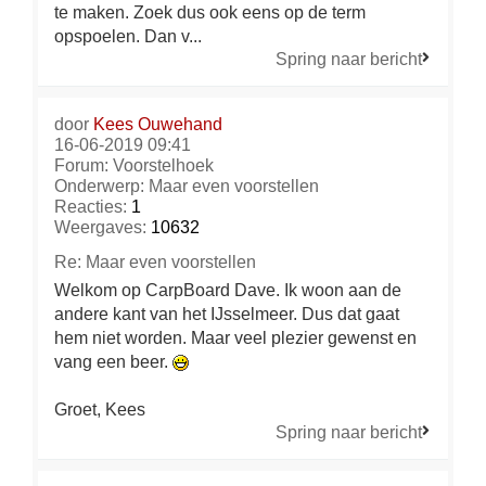
te maken. Zoek dus ook eens op de term
opspoelen. Dan v...
Spring naar bericht
door
Kees Ouwehand
16-06-2019 09:41
Forum:
Voorstelhoek
Onderwerp:
Maar even voorstellen
Reacties:
1
Weergaves:
10632
Re: Maar even voorstellen
Welkom op CarpBoard Dave. Ik woon aan de
andere kant van het IJsselmeer. Dus dat gaat
hem niet worden. Maar veel plezier gewenst en
vang een beer.
Groet, Kees
Spring naar bericht