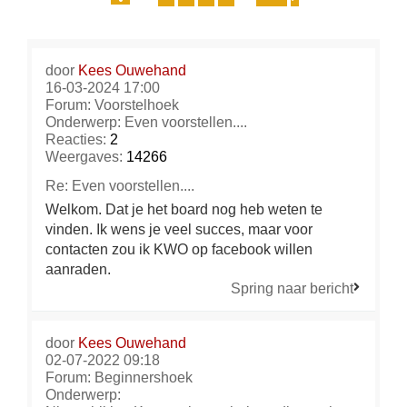
door
Kees Ouwehand
16-03-2024 17:00
Forum:
Voorstelhoek
Onderwerp:
Even voorstellen....
Reacties:
2
Weergaves:
14266
Re: Even voorstellen....
Welkom. Dat je het board nog heb weten te
vinden. Ik wens je veel succes, maar voor
contacten zou ik KWO op facebook willen
aanraden.
Spring naar bericht
door
Kees Ouwehand
02-07-2022 09:18
Forum:
Beginnershoek
Onderwerp: