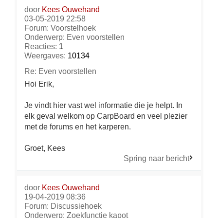
door
Kees Ouwehand
03-05-2019 22:58
Forum:
Voorstelhoek
Onderwerp:
Even voorstellen
Reacties:
1
Weergaves:
10134
Re: Even voorstellen
Hoi Erik,
Je vindt hier vast wel informatie die je helpt. In
elk geval welkom op CarpBoard en veel plezier
met de forums en het karperen.
Groet, Kees
Spring naar bericht
door
Kees Ouwehand
19-04-2019 08:36
Forum:
Discussiehoek
Onderwerp:
Zoekfunctie kapot