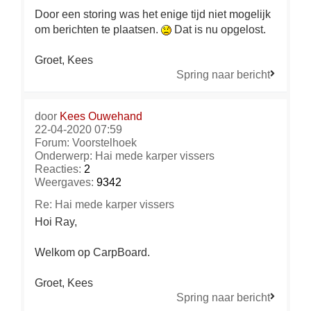
Door een storing was het enige tijd niet mogelijk
om berichten te plaatsen.
Dat is nu opgelost.
Groet, Kees
Spring naar bericht
door
Kees Ouwehand
22-04-2020 07:59
Forum:
Voorstelhoek
Onderwerp:
Hai mede karper vissers
Reacties:
2
Weergaves:
9342
Re: Hai mede karper vissers
Hoi Ray,
Welkom op CarpBoard.
Groet, Kees
Spring naar bericht