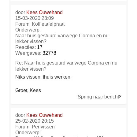
door
Kees Ouwehand
15-03-2020 23:09
Forum:
Koffietafelpraat
Onderwerp:
Naar huis gestuurd vanwege Corona en nu
lekker vissen?
Reacties:
17
Weergaves:
32778
Re: Naar huis gestuurd vanwege Corona en nu
lekker vissen?
Niks vissen, thuis werken.
Groet, Kees
Spring naar bericht
door
Kees Ouwehand
25-02-2020 20:15
Forum:
Penvissen
Onderwerp: