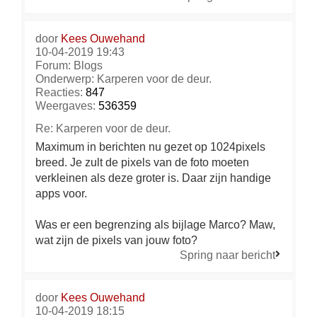
door
Kees Ouwehand
10-04-2019 19:43
Forum:
Blogs
Onderwerp:
Karperen voor de deur.
Reacties:
847
Weergaves:
536359
Re: Karperen voor de deur.
Maximum in berichten nu gezet op 1024pixels
breed. Je zult de pixels van de foto moeten
verkleinen als deze groter is. Daar zijn handige
apps voor.
Was er een begrenzing als bijlage Marco? Maw,
wat zijn de pixels van jouw foto?
Spring naar bericht
door
Kees Ouwehand
10-04-2019 18:15