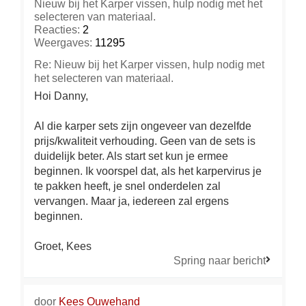
Nieuw bij het Karper vissen, hulp nodig met het
selecteren van materiaal.
Reacties:
2
Weergaves:
11295
Re: Nieuw bij het Karper vissen, hulp nodig met
het selecteren van materiaal.
Hoi Danny,
Al die karper sets zijn ongeveer van dezelfde
prijs/kwaliteit verhouding. Geen van de sets is
duidelijk beter. Als start set kun je ermee
beginnen. Ik voorspel dat, als het karpervirus je
te pakken heeft, je snel onderdelen zal
vervangen. Maar ja, iedereen zal ergens
beginnen.
Groet, Kees
Spring naar bericht
door
Kees Ouwehand