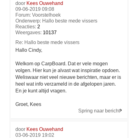
door
Kees Ouwehand
09-06-2019 09:08
Forum:
Voorstelhoek
Onderwerp:
Hallo beste mede vissers
Reacties:
2
Weergaves:
10137
Re: Hallo beste mede vissers
Hallo Cindy,
Welkom op CarpBoard. Dat er vele mogen
volgen. Hier kun je alvast wat inspiratie opdoen.
Weliswaar niet veel nieuwe berichten, maar er is
heel wat info verzameld in de afgelopen jaren.
En je kunt altijd vragen.
Groet, Kees
Spring naar bericht
door
Kees Ouwehand
03-06-2019 19:02