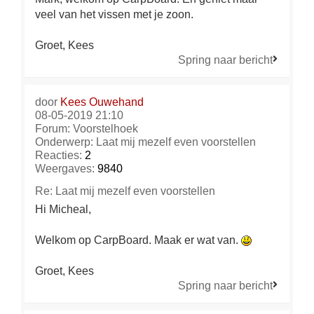
veel van het vissen met je zoon.
Groet, Kees
Spring naar bericht
door
Kees Ouwehand
08-05-2019 21:10
Forum:
Voorstelhoek
Onderwerp:
Laat mij mezelf even voorstellen
Reacties:
2
Weergaves:
9840
Re: Laat mij mezelf even voorstellen
Hi Micheal,
Welkom op CarpBoard. Maak er wat van.
Groet, Kees
Spring naar bericht