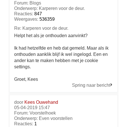
Forum:
Blogs
Onderwerp:
Karperen voor de deur.
Reacties:
847
Weergaves:
536359
Re: Karperen voor de deur.
Helpt het als je onthouden aanvinkt?
Ik had hetzelfde en heb dat gemeld. Maar als ik
onthouden aanklik blijf ik wel ingelogd. Een en
ander kan te maken hebben met je cookie
settings.
Groet, Kees
Spring naar bericht
door
Kees Ouwehand
05-04-2019 15:47
Forum:
Voorstelhoek
Onderwerp:
Even voorstellen
Reacties:
1