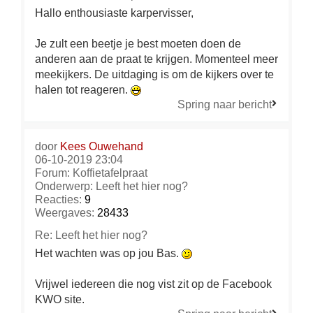
Hallo enthousiaste karpervisser,
Je zult een beetje je best moeten doen de
anderen aan de praat te krijgen. Momenteel meer
meekijkers. De uitdaging is om de kijkers over te
halen tot reageren.
Spring naar bericht
door
Kees Ouwehand
06-10-2019 23:04
Forum:
Koffietafelpraat
Onderwerp:
Leeft het hier nog?
Reacties:
9
Weergaves:
28433
Re: Leeft het hier nog?
Het wachten was op jou Bas.
Vrijwel iedereen die nog vist zit op de Facebook
KWO site.