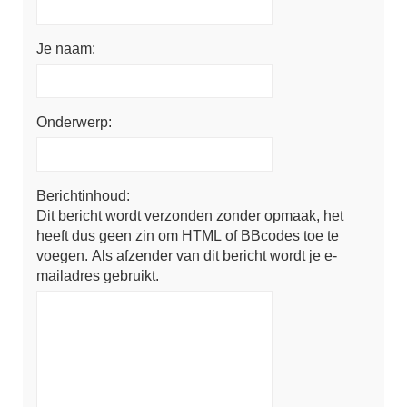
Je naam:
Onderwerp:
Berichtinhoud:
Dit bericht wordt verzonden zonder opmaak, het
heeft dus geen zin om HTML of BBcodes toe te
voegen. Als afzender van dit bericht wordt je e-
mailadres gebruikt.