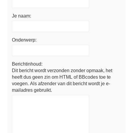
Je naam:
Onderwerp:
Berichtinhoud:
Dit bericht wordt verzonden zonder opmaak, het
heeft dus geen zin om HTML of BBcodes toe te
voegen. Als afzender van dit bericht wordt je e-
mailadres gebruikt.